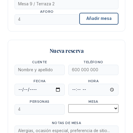
AFORO
Añadir mesa
Nueva reserva
CLIENTE
TELÉFONO
FECHA
HORA
PERSONAS
MESA
NOTAS DE MESA