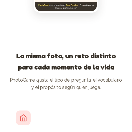
La misma foto, un reto distinto
para cada momento de la vida
PhotoGame ajusta el tipo de pregunta, el vocabulario
y el propósito según quién juega.