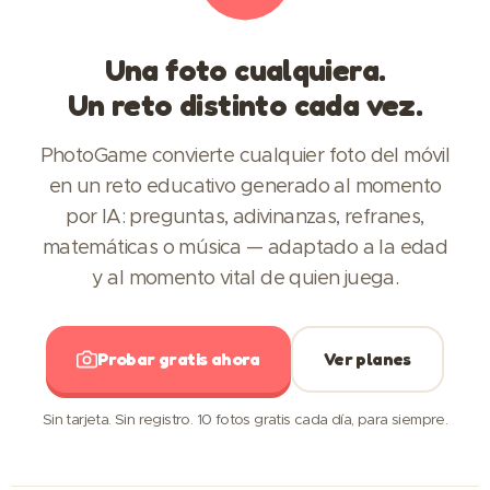
Una foto cualquiera.
Un reto
distinto cada vez
.
PhotoGame convierte cualquier foto del móvil
en un reto educativo generado al momento
por IA: preguntas, adivinanzas, refranes,
matemáticas o música — adaptado a la edad
y al momento vital de quien juega.
Probar gratis ahora
Ver planes
Sin tarjeta. Sin registro. 10 fotos gratis cada día, para siempre.