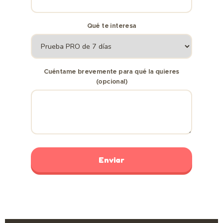
Qué te interesa
Cuéntame brevemente para qué la quieres
(opcional)
Enviar