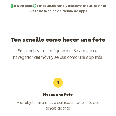
6 a 99 años
Fotos analizadas y descartadas al instante
Sin instalación de tienda de apps
Tan sencillo como hacer una foto
Sin cuentas, sin configuración. Se abre en el
navegador del móvil y se usa como una app más.
1
Haces una foto
A un objeto, un animal, la comida, un cartel — lo que
tengas delante.