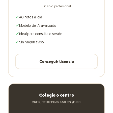
un solo profesional
40 fotos al día
Modelo de IA avanzado
Ideal para consulta o sesión
Sin ningún aviso
Conseguir licencia
Colegio o centro
Aulas, residencias, uso en grupo.