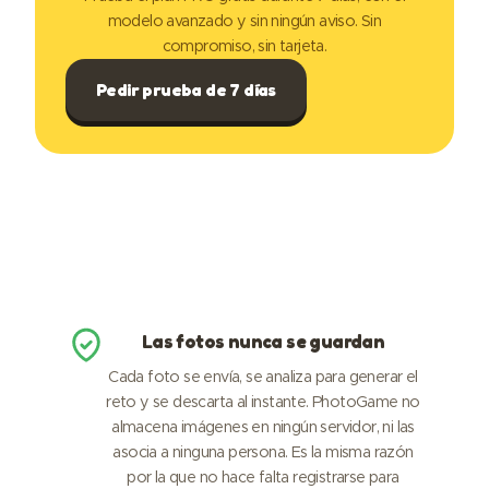
modelo avanzado y sin ningún aviso. Sin
compromiso, sin tarjeta.
Pedir prueba de 7 días
Las fotos nunca se guardan
Cada foto se envía, se analiza para generar el
reto y se descarta al instante. PhotoGame no
almacena imágenes en ningún servidor, ni las
asocia a ninguna persona. Es la misma razón
por la que no hace falta registrarse para