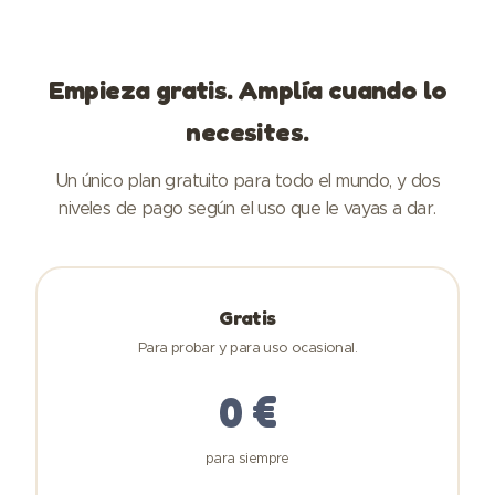
Empieza gratis. Amplía cuando lo
necesites.
Un único plan gratuito para todo el mundo, y dos
niveles de pago según el uso que le vayas a dar.
Gratis
Para probar y para uso ocasional.
0 €
para siempre