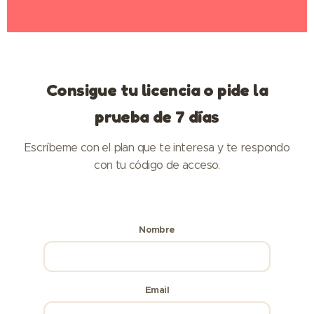
Consigue tu licencia o pide la
prueba de 7 días
Escríbeme con el plan que te interesa y te respondo
con tu código de acceso.
Nombre
Email