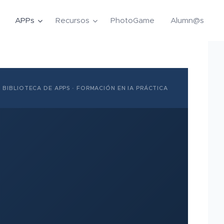
APPs
Recursos
PhotoGame
Alumn@s
BIBLIOTECA DE APPS · FORMACIÓN EN IA PRÁCTICA