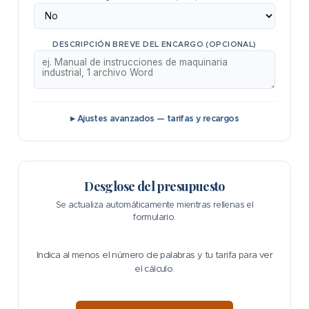
DESCRIPCIÓN BREVE DEL ENCARGO (OPCIONAL)
Ajustes avanzados — tarifas y recargos
Desglose del presupuesto
Se actualiza automáticamente mientras rellenas el
formulario.
Indica al menos el número de palabras y tu tarifa para ver
el cálculo.