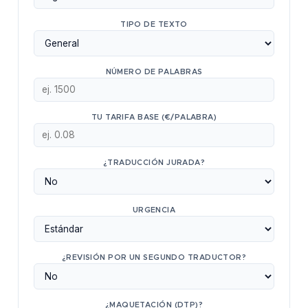
TIPO DE TEXTO
NÚMERO DE PALABRAS
TU TARIFA BASE (€/PALABRA)
¿TRADUCCIÓN JURADA?
URGENCIA
¿REVISIÓN POR UN SEGUNDO TRADUCTOR?
¿MAQUETACIÓN (DTP)?